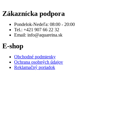
Zákaznícka podpora
Pondelok-Nedeľa: 08:00 - 20:00
Tel.: +421 907 66 22 32
Email: info@aquareina.sk
E-shop
Obchodné podmienky
Ochrana osobných údajov
Reklamačný poriadok