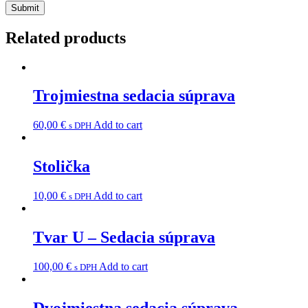
Related products
Trojmiestna sedacia súprava
60,00
€
Add to cart
s DPH
Stolička
10,00
€
Add to cart
s DPH
Tvar U – Sedacia súprava
100,00
€
Add to cart
s DPH
Dvojmiestna sedacia súprava