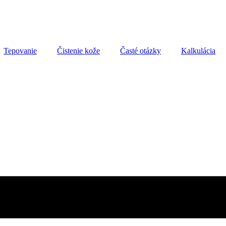
Tepovanie
Čistenie kože
Časté otázky
Kalkulácia