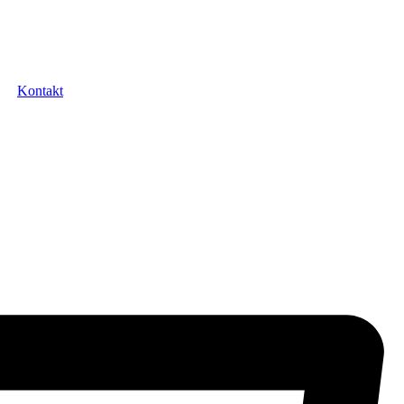
Kontakt