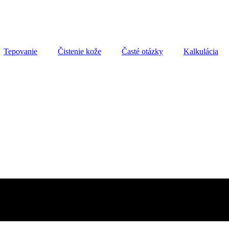
Tepovanie
Čistenie kože
Časté otázky
Kalkulácia