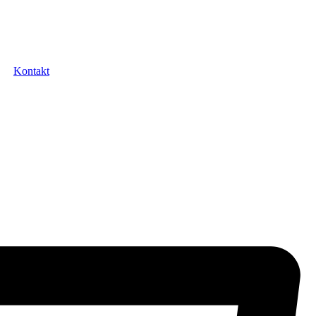
Kontakt